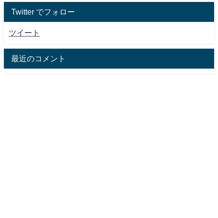
Twitter でフォロー
ツイート
最近のコメント