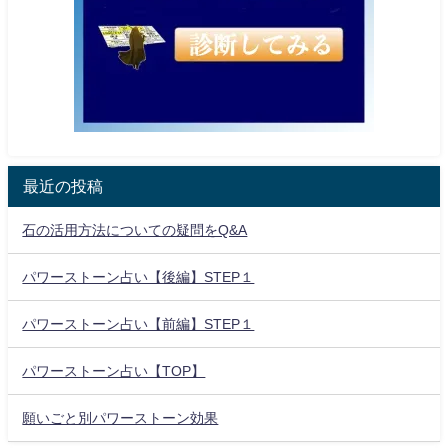
最近の投稿
石の活用方法についての疑問をQ&A
パワーストーン占い【後編】STEP１
パワーストーン占い【前編】STEP１
パワーストーン占い【TOP】
願いごと別パワーストーン効果