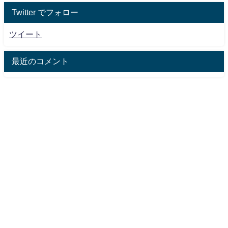
Twitter でフォロー
ツイート
最近のコメント