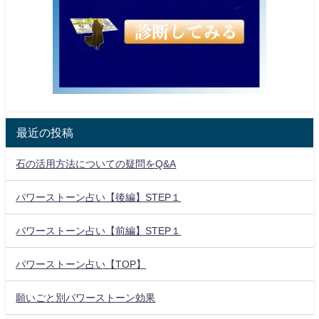
最近の投稿
石の活用方法についての疑問をQ&A
パワーストーン占い【後編】STEP１
パワーストーン占い【前編】STEP１
パワーストーン占い【TOP】
願いごと別パワーストーン効果